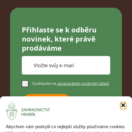
Přihlaste se k odběru
novinek, které právě
prodáváme
Souhlasím se
zpracováním osobních údajů
Přihlásit se
Abychom vám poskytli co nejlepší služby používáme cookies.