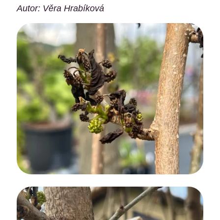
Autor: Věra Hrabíková