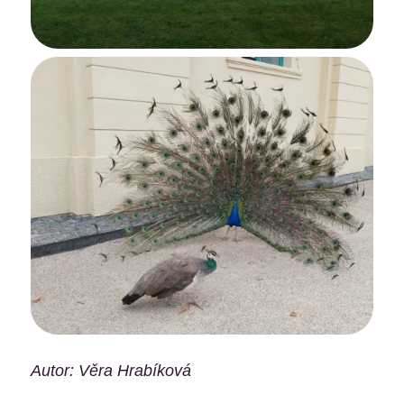
Autor: Věra Hrabíková