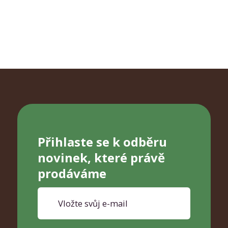
Přihlaste se k odběru
novinek, které právě
prodáváme