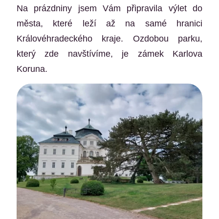
Na prázdniny jsem Vám připravila výlet do
města, které leží až na samé hranici
Královéhradeckého kraje. Ozdobou parku,
který zde navštívíme, je zámek Karlova
Koruna.